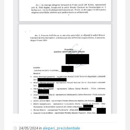
24/05/2024
in
alegeri_prezidentiale