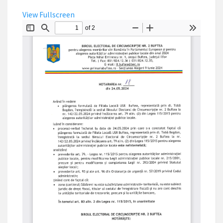
View Fullscreen