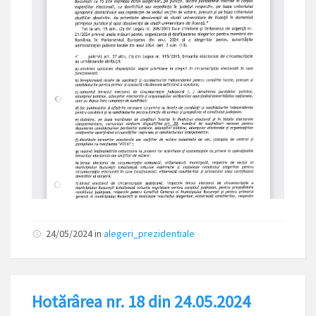
24/05/2024
in
alegeri_prezidentiale
Hotărârea nr. 18 din 24.05.2024