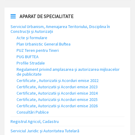
APARAT DE SPECIALITATE
Serviciul Urbanism, Amenajarea Teritoriului, Disciplina în
Construcții și Autorizații
Acte și formulare
Plan Urbanistic General Buftea
PUZ Teren pentru Tineri
PUG BUFTEA
Profile Stradale
Regulament privind amplasarea și autorizarea mijloacelor
de publicitate
Certificate , Autorizatii și Acorduri emise 2022
Certificate, Autorizatii și Acorduri emise 2023
Certificate, Autorizatii și Acorduri emise 2024
Certificate, Autorizatii și Acorduri emise 2025
Certificate, Autorizatii și Acorduri emise 2026
Consultări Publice
Registrul Agricol, Cadastru
Serviciul Juridic și Autoritatea Tutelară