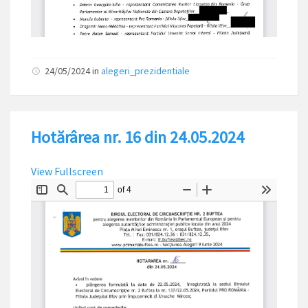
24/05/2024
in
alegeri_prezidentiale
Hotărârea nr. 16 din 24.05.2024
View Fullscreen