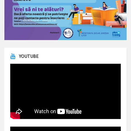
YOUTUBE