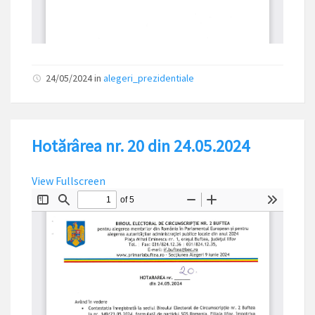
24/05/2024
in
alegeri_prezidentiale
Hotărârea nr. 20 din 24.05.2024
View Fullscreen