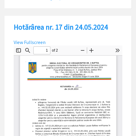
Hotărârea nr. 17 din 24.05.2024
View Fullscreen