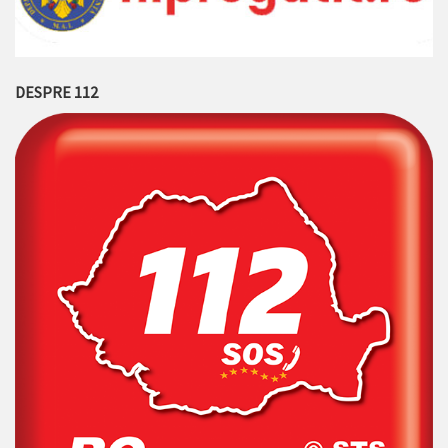
DESPRE 112