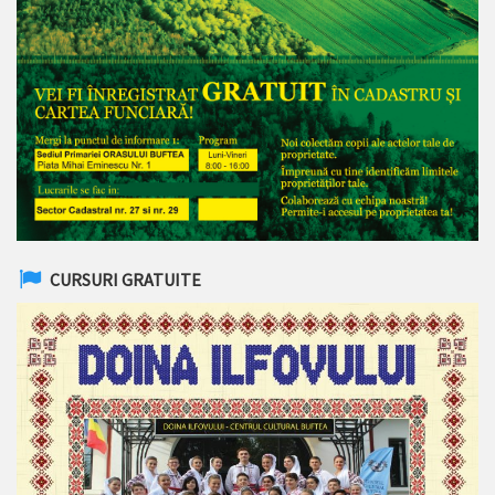
CURSURI GRATUITE