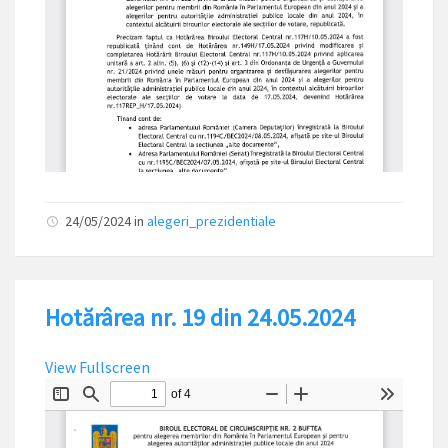
24/05/2024
in
alegeri_prezidentiale
Hotărârea nr. 19 din 24.05.2024
View Fullscreen