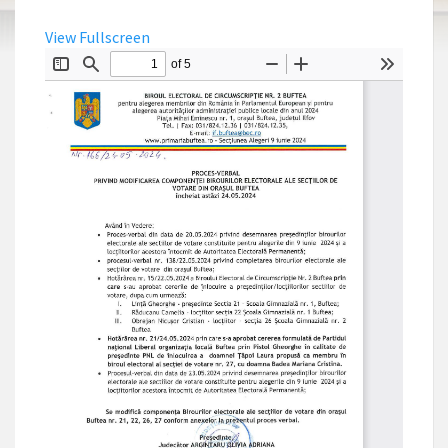
View Fullscreen