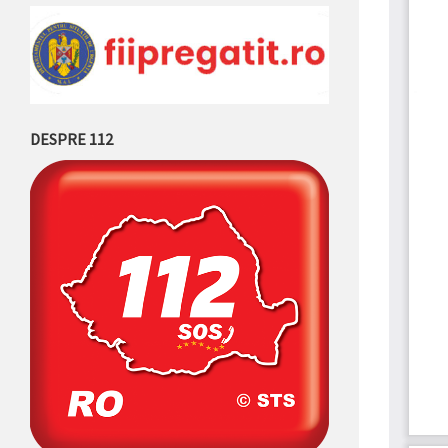
DESPRE 112