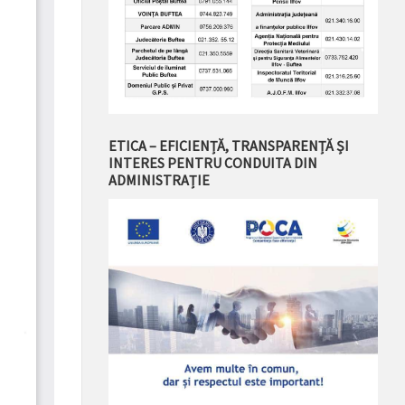
ETICA – EFICIENȚĂ, TRANSPARENȚĂ ȘI
INTERES PENTRU CONDUITA DIN
ADMINISTRAȚIE