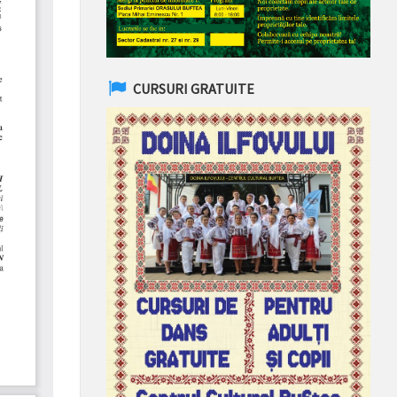
CURSURI GRATUITE