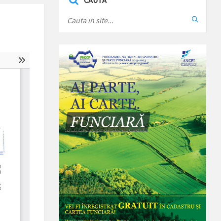
CAUTA