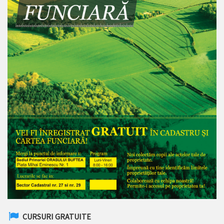
CURSURI GRATUITE