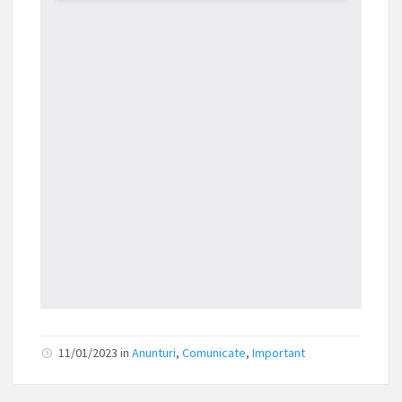
11/01/2023
in
Anunturi
,
Comunicate
,
Important