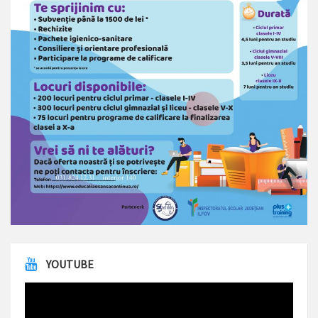
YOUTUBE