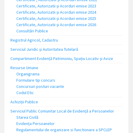
Certificate, Autorizatii și Acorduri emise 2023
Certificate, Autorizatii și Acorduri emise 2024
Certificate, Autorizatii și Acorduri emise 2025
Certificate, Autorizatii și Acorduri emise 2026
Consultări Publice
Registrul Agricol, Cadastru
Serviciul Juridic și Autoritatea Tutelară
Compartiment Evidență Patrimoniu, Spațiu Locativ și Avize
Resurse Umane
Organigrama
Formulare tip concurs
Concursuri posturi vacante
Codul Etic
Achiziții Publice
Serviciul Public Comunitar Local de Evidență a Persoanelor
Starea Civilă
Evidența Persoanelor
Regulamentului de organizare si functionare a SPCLEP