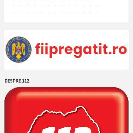
DESPRE 112