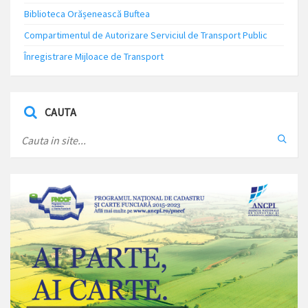
Biblioteca Orășenească Buftea
Compartimentul de Autorizare Serviciul de Transport Public
Înregistrare Mijloace de Transport
CAUTA