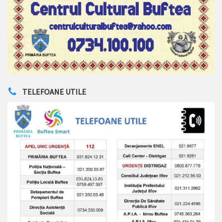
TELEFOANE UTILE