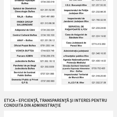
ETICA – EFICIENȚĂ, TRANSPARENȚĂ ȘI INTERES PENTRU
CONDUITA DIN ADMINISTRAȚIE