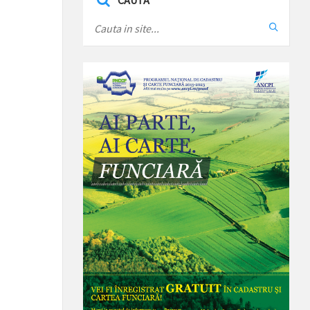
CAUTA