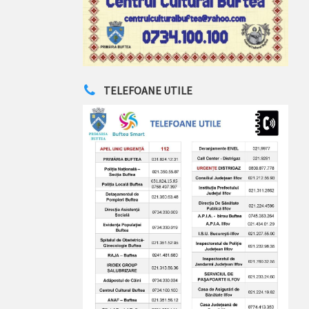
TELEFOANE UTILE