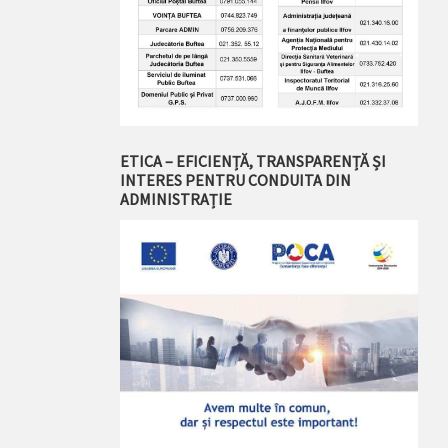
ETICA – EFICIENȚĂ, TRANSPARENȚĂ ȘI
INTERES PENTRU CONDUITA DIN
ADMINISTRAȚIE