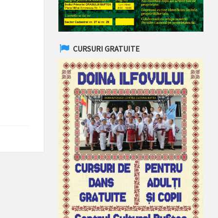
CURSURI GRATUITE