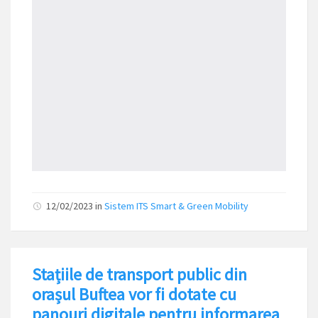
12/02/2023
in
Sistem ITS Smart & Green Mobility
Stațiile de transport public din
orașul Buftea vor fi dotate cu
panouri digitale pentru informarea