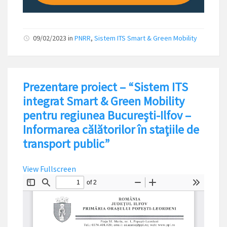
09/02/2023
in
PNRR
,
Sistem ITS Smart & Green Mobility
Prezentare proiect – “Sistem ITS
integrat Smart & Green Mobility
pentru regiunea Bucureşti-Ilfov –
Informarea călătorilor în staţiile de
transport public”
View Fullscreen