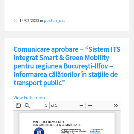
14/02/2023
in
posturi_das
Comunicare aprobare – “Sistem ITS
integrat Smart & Green Mobility
pentru regiunea Bucureşti-Ilfov –
Informarea călătorilor în staţiile de
transport public”
View Fullscreen