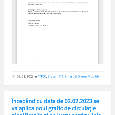
09/02/2023
in
PNRR
,
Sistem ITS Smart & Green Mobility
Începând cu data de 02.02.2023 se
va aplica noul grafic de circulaţie