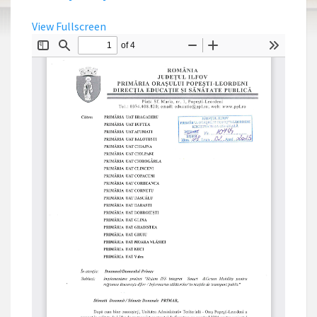
View Fullscreen