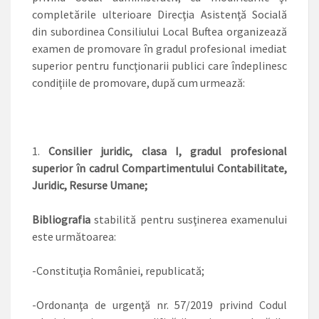
completările ulterioare Direcţia Asistenţă Socială
din subordinea Consiliului Local Buftea organizează
examen de promovare în gradul profesional imediat
superior pentru funcţionarii publici care îndeplinesc
condiţiile de promovare, după cum urmează:
Consilier juridic, clasa I, gradul profesional
superior în cadrul Compartimentului Contabilitate,
Juridic, Resurse Umane;
Bibliografia
stabilită pentru susţinerea examenului
este următoarea:
-Constituţia României, republicată;
-Ordonanţa de urgenţă nr. 57/2019 privind Codul