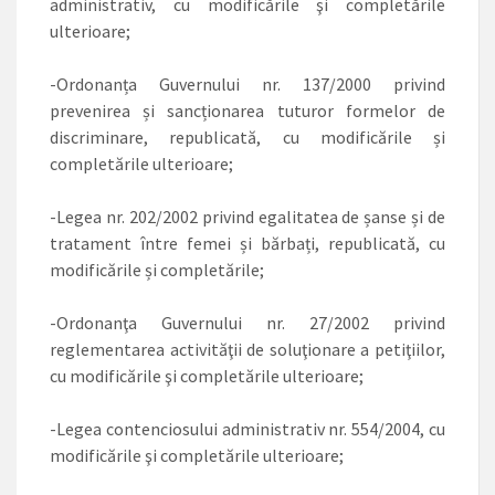
administrativ, cu modificările şi completările
ulterioare;
-Ordonanța Guvernului nr. 137/2000 privind
prevenirea și sancționarea tuturor formelor de
discriminare, republicată, cu modificările și
completările ulterioare;
-Legea nr. 202/2002 privind egalitatea de șanse și de
tratament între femei și bărbați, republicată, cu
modificările și completările;
-Ordonanţa Guvernului nr. 27/2002 privind
reglementarea activităţii de soluţionare a petiţiilor,
cu modificările şi completările ulterioare;
-Legea contenciosului administrativ nr. 554/2004, cu
modificările şi completările ulterioare;