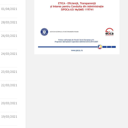
01/04/2021
28/03/2021
26/03/2021
24/03/2021
23/03/2021
22/03/2021
20/03/2021
19/03/2021