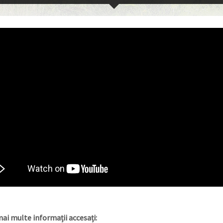
ai multe informații accesați: