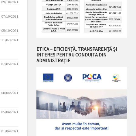
09/10/2021
07/10/2021
05/10/2021
11/07/2021
ETICA – EFICIENȚĂ, TRANSPARENȚĂ ȘI
INTERES PENTRU CONDUITA DIN
ADMINISTRAȚIE
07/05/2021
08/04/2021
05/04/2021
01/04/2021