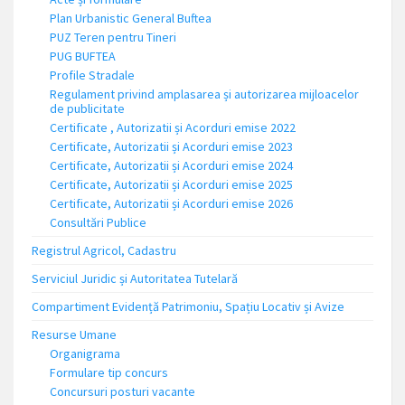
Plan Urbanistic General Buftea
PUZ Teren pentru Tineri
PUG BUFTEA
Profile Stradale
Regulament privind amplasarea și autorizarea mijloacelor
de publicitate
Certificate , Autorizatii și Acorduri emise 2022
Certificate, Autorizatii și Acorduri emise 2023
Certificate, Autorizatii și Acorduri emise 2024
Certificate, Autorizatii și Acorduri emise 2025
Certificate, Autorizatii și Acorduri emise 2026
Consultări Publice
Registrul Agricol, Cadastru
Serviciul Juridic și Autoritatea Tutelară
Compartiment Evidență Patrimoniu, Spațiu Locativ și Avize
Resurse Umane
Organigrama
Formulare tip concurs
Concursuri posturi vacante