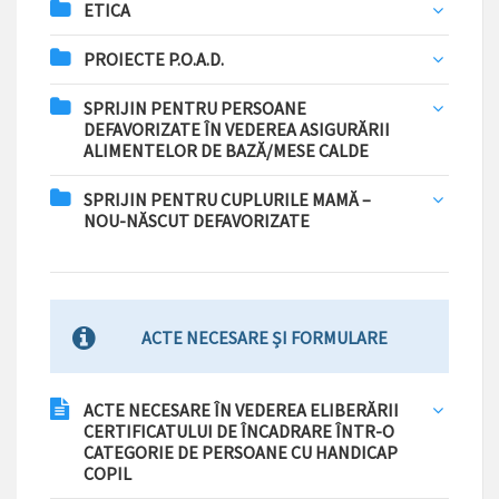
ETICA
PROIECTE P.O.A.D.
SPRIJIN PENTRU PERSOANE
DEFAVORIZATE ÎN VEDEREA ASIGURĂRII
ALIMENTELOR DE BAZĂ/MESE CALDE
SPRIJIN PENTRU CUPLURILE MAMĂ –
NOU-NĂSCUT DEFAVORIZATE
ACTE NECESARE ȘI FORMULARE
ACTE NECESARE ÎN VEDEREA ELIBERĂRII
CERTIFICATULUI DE ÎNCADRARE ÎNTR-O
CATEGORIE DE PERSOANE CU HANDICAP
COPIL