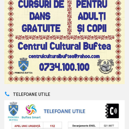
TELEFOANE UTILE