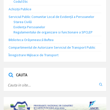
Codul Etic
Achiziții Publice
Serviciul Public Comunitar Local de Evidență a Persoanelor
Starea Civilă
Evidența Persoanelor
Regulamentului de organizare si functionare a SPCLEP
Biblioteca Orășenească Buftea
Compartimentul de Autorizare Serviciul de Transport Public
Înregistrare Mijloace de Transport
CAUTA