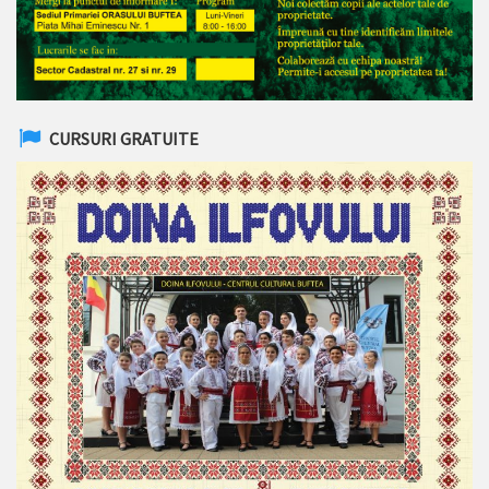
CURSURI GRATUITE