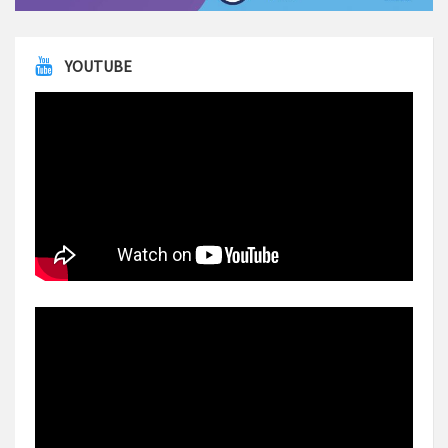
YOUTUBE