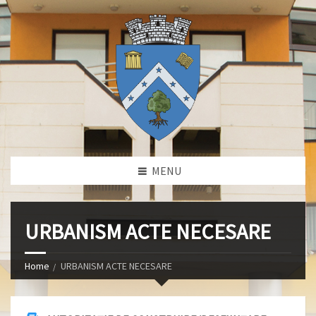
MENU
URBANISM ACTE NECESARE
Home
URBANISM ACTE NECESARE