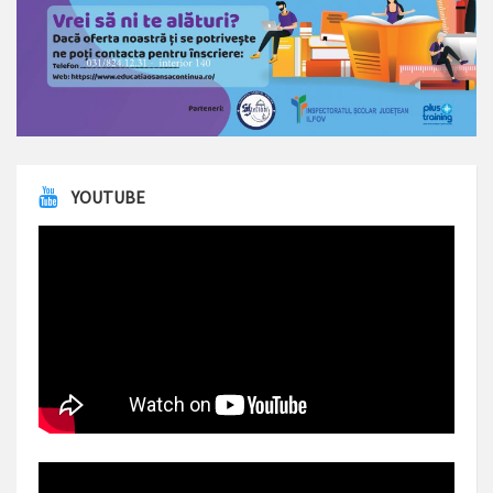
YOUTUBE