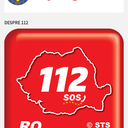
DESPRE 112