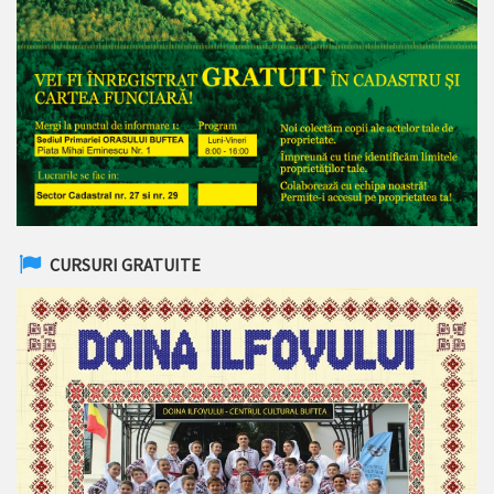
CURSURI GRATUITE