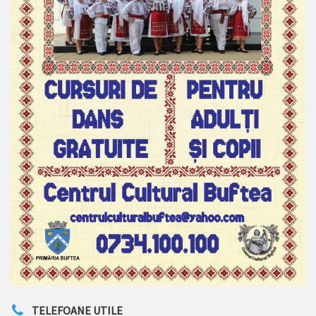
TELEFOANE UTILE